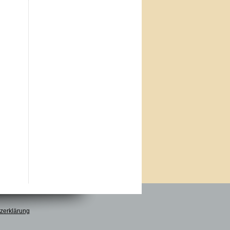
zerklärung