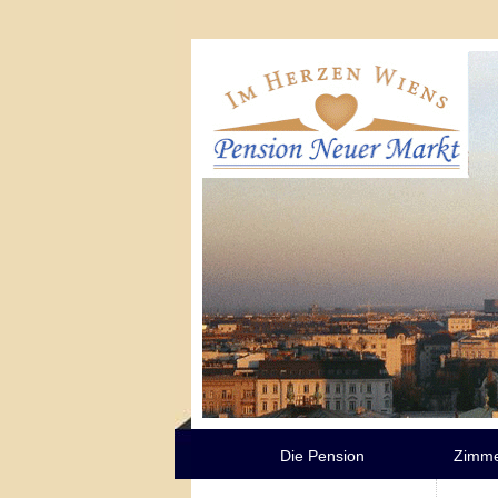
Die Pension
Zimme