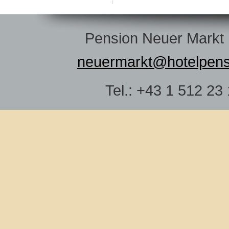
Pension Neuer Markt |
neuermarkt@hotelpens
Tel.: +43 1 512 23