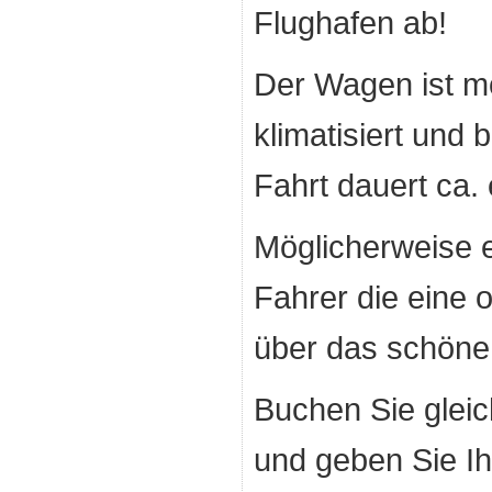
Flughafen ab!
Der Wagen ist m
klimatisiert und 
Fahrt dauert ca.
Möglicherweise e
Fahrer die eine 
über das schöne
Buchen Sie gleic
und geben Sie Ih