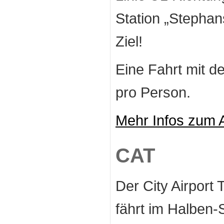
Station „Stephan
Ziel!
Eine Fahrt mit de
pro Person.
Mehr Infos zum A
CAT
Der City Airport
fährt im Halben