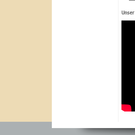
Unser