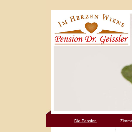
Die Pension
Zimme